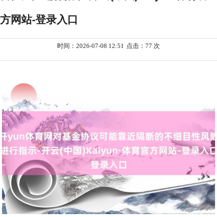
方网站-登录入口
时间：2026-07-08 12:51
点击：77 次