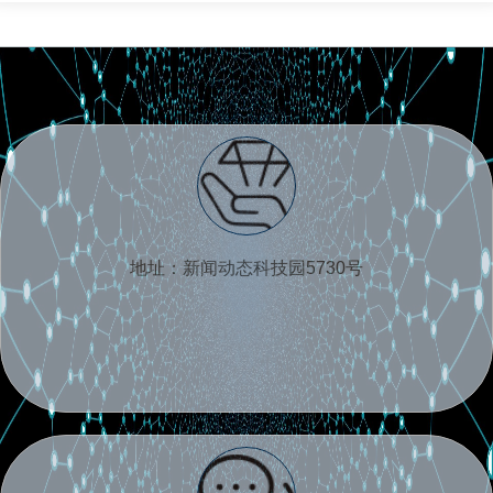
地址：新闻动态科技园5730号