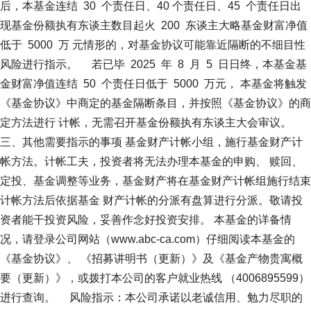
后，本基金连结 30 个责任日、40 个责任日、45 个责任日出
现基金份额执有东谈主数目起火 200 东谈主大略基金财富净值
低于 5000 万 元情形的，对基金协议可能靠近隔断的不细目性
风险进行指示。 若已毕 2025 年 8 月 5 日日终，本基金基
金财富净值连结 50 个责任日低于 5000 万元， 本基金将触发
《基金协议》中商定的基金隔断条目，并按照《基金协议》的商
定方法进行 计帐，无需召开基金份额执有东谈主大会审议。
三、其他需要指示的事项 基金财产计帐小组，施行基金财产计
帐方法。计帐工夫，投资者将无法办理本基金的申购、 赎回、
定投、基金调整等业务，基金财产将在基金财产计帐组施行结束
计帐方法后依据基金 财产计帐的分派有盘算进行分派。敬请投
资者能干投资风险，妥善作念好投资安排。 本基金的详备情
况，请登录公司网站（www.abc-ca.com）仔细阅读本基金的
《基金协议》、 《招募讲明书（更新）》及《基金产物贵寓概
要（更新）》，或拨打本公司的客户就业热线 （4006895599）
进行查询。 风险指示：本公司承诺以老诚信用、勉力尽职的