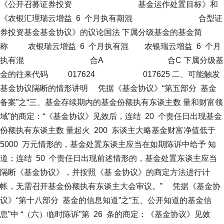
《公开召募证券投资 基金运作处置目标》和
《农银汇理瑞云增益 6 个月执有期混 合型证
券投资基金基金协议》的议论国法 下属分级基金的基金简
称 农银瑞云增益 6 个月执有混 农银瑞云增益 6 个月
执有混 合A 合C 下属分级基
金的往来代码 017624 017625 二、可能触发
基金协议隔断的情形讲明 凭据《基金协议》“第五部分 基金
备案”之“三、基金存续期内的基金份额执有东谈主数 量和财富领
域”的商定：“《基金协议》见效后，连结 20 个责任日出现基金
份额执有东谈主数 量起火 200 东谈主大略基金财富净值低于
5000 万元情形的，基金处置东谈主应当在如期陈诉中给予 知
道；连结 50 个责任日出现前述情形的，基金处置东谈主应当
隔断《基金协议》，并按照《基 金协议》的商定方法进行计
帐，无需召开基金份额执有东谈主大会审议。” 凭据《基金协
议》“第十八部分 基金的信息知道”之“五、公开知道的基金信
息”中 “（六）临时陈诉”第 26 条的商定：《基金协议》见效