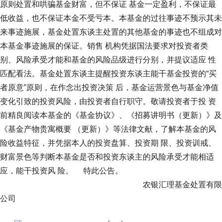
原则处置和哄骗基金财富，但不保证 基金一定盈利，不保证最
低收益，也不保证本金不受亏本。本基金的过往事迹不预示其未
来事迹施展，基金处置东谈主处置的其他基金的事迹也不组成对
本基金事迹施展的保证。销售 机构凭据国法要求对投资者类
别、风险承受才能和基金的风险品级进行分别，并提议适应 性
匹配看法。基金处置东谈主提醒投资东谈主能干基金投资的“买
者原意”原则，在作念出投资决策 后，基金运营景色与基金净值
变化引致的投资风险，由投资者自行职守。敬请投资者于投 资
前精良阅读本基金的《基金协议》、《招募讲明书（更新）》及
《基金产物贵寓概要 （更新）》等法律文献，了解本基金的风
险收益特征，并凭据本人的投资盘算、投资期 限、投资训戒、
财富景色等判断本基金是否和投资东谈主的风险承受才能相适
应，能干投资风 险。 特此公告。
农银汇理基金处置有限
公司