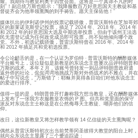
耀。我期待与教皇利奥十四世会面。这将是一个真谛不凡的时
刻"！副总统万斯也暗示："我降服数百万好意思国天主教徒和基
督徒齐会为他率领熏陶的到手祷告。愿天主保佑他！"
媒体扒出的伊利诺伊州的投票记载骄傲，普雷沃斯特在芝加哥郊
区的新莱诺克斯登记投票，插足了 2024 年、2018 年、2014 年
和 2012 年的好意思国大选及中期选举投票，但由于该州王法选
民无需登记成为任何政党成员即可投票，尚不知他倾向哪个政
党。不外，初选记载骄傲，普雷沃斯特曾在 2016 年、2014 年
和 2012 年插足共和党初选投票。
令公论齰舌的是，在一个认证为罗伯特 · 普雷沃斯特的酬酢媒体
平台账号上，这位疑似是新教皇的东说念主曾屡次品评特朗普和
万斯的战术。本年 2 月，该账号曾转发一则品评特朗普政府遣
返外侨的社论，侃侃谔谔地挑战万斯对外侨战术的不雅点，并在
帖子中写说念，"万斯错了：耶稣并莫得条目咱们对他东说念主
的爱进行排序。"
值得一提的是，特朗普曾开打趣称我方想当教皇，还在酬酢媒体
上发布了一张我方衣服教皇衣饰的 P 图。但共和党里面的保守
派反对东说念主士称这是在公然侮辱天主教徒、嘲弄他们的信
仰。
改日，这位新教皇又将怎样教学领有 14 亿信徒的天主熏陶呢？
偶然从普雷沃斯特初次出当前梵蒂冈圣彼得大教堂的阳台上时，
就向众东说念主显露了三个蹙迫踪迹：