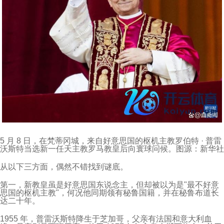
5 月 8 日，在梵蒂冈城，来自好意思国的枢机主教罗伯特 · 普雷
沃斯特当选新一任天主教罗马教皇后向寰球问候。图源：新华社
从以下三方面，偶然不错找到谜底。
第一，新教皇虽是好意思国东说念主，但却被以为是"最不好意
思国的枢机主教"，何况他同期领有秘鲁国籍，并在秘鲁布道长
达二十年。
1955 年，普雷沃斯特降生于芝加哥，父亲有法国和意大利血