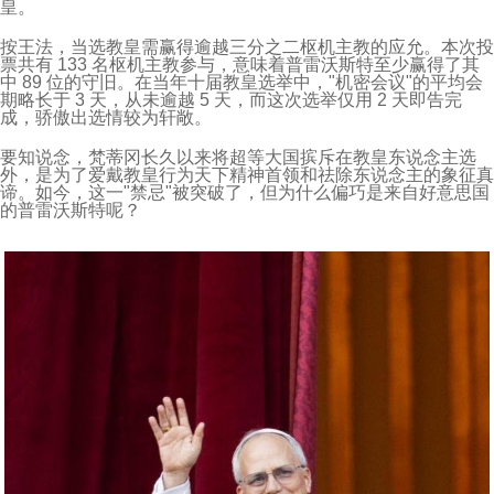
皇。
按王法，当选教皇需赢得逾越三分之二枢机主教的应允。本次投
票共有 133 名枢机主教参与，意味着普雷沃斯特至少赢得了其
中 89 位的守旧。在当年十届教皇选举中，"机密会议"的平均会
期略长于 3 天，从未逾越 5 天，而这次选举仅用 2 天即告完
成，骄傲出选情较为轩敞。
要知说念，梵蒂冈长久以来将超等大国摈斥在教皇东说念主选
外，是为了爱戴教皇行为天下精神首领和祛除东说念主的象征真
谛。如今，这一"禁忌"被突破了，但为什么偏巧是来自好意思国
的普雷沃斯特呢？