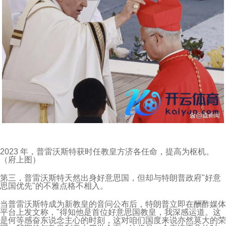
2023 年，普雷沃斯特获时任教皇方济各任命，提高为枢机。
（府上图）
第三，普雷沃斯特天然出身好意思国，但却与特朗普政府"好意
思国优先"的不雅点格不相入。
当普雷沃斯特成为新教皇的音问公布后，特朗普立即在酬酢媒体
平台上发文称，"得知他是首位好意思国教皇，我深感运道。这
是何等感奋东说念主心的时刻，这对咱们国度来说亦然莫大的荣