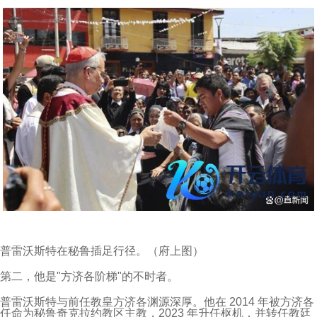
普雷沃斯特在秘鲁插足行径。（府上图）
第二，他是"方济各阶梯"的不时者。
普雷沃斯特与前任教皇方济各渊源深厚。他在 2014 年被方济各
任命为秘鲁奇克拉约教区主教，2023 年升任枢机，并转任教廷