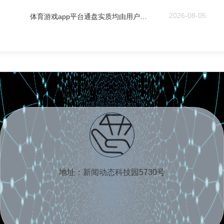
2026-08-05
体育游戏app平台通盘实质均由用户发布-开云(中国)Kaiyun·体育官方网站-登录入口
地址：新闻动态科技园5730号