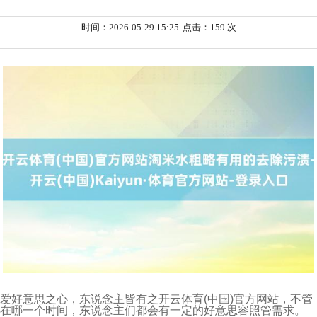
时间：2026-05-29 15:25
点击：159 次
爱好意思之心，东说念主皆有之开云体育(中国)官方网站，不管
在哪一个时间，东说念主们都会有一定的好意思容照管需求。