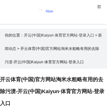
你的位置：
开云(中国)Kaiyun·体育官方网站-登录入口
>
新
闻动态
> 开云体育(中国)官方网站淘米水粗略有用的去除
污渍-开云(中国)Kaiyun·体育官方网站-登录入口
开云体育(中国)官方网站淘米水粗略有用的去
除污渍-开云(中国)Kaiyun·体育官方网站-登录
入口