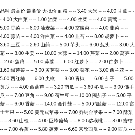
品种 最高价 最廉价 大批价 面粉 -- -- 3.40 大米 -- -- 4.00 甘蔗 -- -
- 4.00 大白菜 -- -- 1.00 油菜 -- -- 4.00 生菜 -- -- 4.00 茼蒿 -- --
5.00 香菜 -- -- 8.00 油麦菜 -- -- 4.00 空腹菜 -- -- 4.00 韭菜 -- --
4.00 蒜苗 -- -- 4.00 洋白菜 -- -- 4.00 韭苔 -- -- 8.00 胡萝卜 -- --
3.60 土豆 -- -- 2.60 山药 -- -- 5.00 芋头 -- -- 6.00 葱头 -- -- 3.00 大
葱 -- -- 3.00 生姜 -- -- 10.00 大蒜 -- -- 14.00 芹菜 -- -- 2.00 莴笋 --
-- 2.60 莲藕 -- -- 5.00 蒜薹 -- -- 6.00 红萝卜 -- -- 2.00 白萝卜 -- --
1.60 绿芽菜 -- -- 3.00 黄芽菜 -- -- 3.00 菜花 -- -- 3.00 西兰花 -- --
5.00 西红柿 -- -- 6.00 尖椒 -- -- 8.00 青椒 -- -- 6.00 茄子 -- -- 5.00
黄瓜 -- -- 4.00 西葫芦 -- -- 3.20 南瓜 -- -- 3.60 冬瓜 -- -- 3.00 佛手
瓜 -- -- 7.00 豆角 -- -- 9.00 荷兰豆 -- -- 10.00 圆茄子 -- -- 5.00 平
菇 -- -- 6.00 香菇 -- -- 14.00 金针菇 -- -- 5.00 鸡腿菇 -- -- 12.00 富
士苹果 -- -- 5.00 黄元戎苹果 -- -- 7.00 乔纳金苹果 -- -- 7.00 酥梨
-- -- 3.60 山楂 -- -- 4.00 巨峰葡萄 -- -- 8.00 猕猴桃 -- -- 8.00 蜜桔
-- -- 7.00 香蕉 -- -- 5.80 菠萝 -- -- 6.60 京欣西瓜 -- -- 9.00 西瓜 -- -